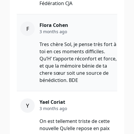
Fédération CJA
Flora Cohen
F
3 months ago
Tres chère Sol, je pense très fort à
toi en ces moments difficiles.
Qu’H’ t’apporte réconfort et force,
et que la mémoire bénie de ta
chere sœur soit une source de
bénédiction. BDE
Yael Coriat
Y
3 months ago
On est tellement triste de cette
nouvelle Qu’elle repose en paix