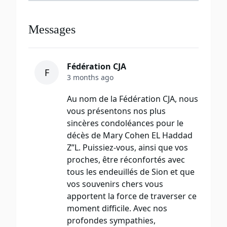
Messages
Fédération CJA
F
3 months ago
Au nom de la Fédération CJA, nous
vous présentons nos plus
sincères condoléances pour le
décès de Mary Cohen EL Haddad
Z”L. Puissiez-vous, ainsi que vos
proches, être réconfortés avec
tous les endeuillés de Sion et que
vos souvenirs chers vous
apportent la force de traverser ce
moment difficile. Avec nos
profondes sympathies,