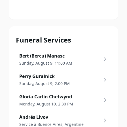
Funeral Services
Bert (Bercu) Manasc
Sunday, August 9, 11:00 AM
Perry Guralnick
Sunday, August 9, 2:00 PM
Gloria Carlin Chetwynd
Monday, August 10, 2:30 PM
Andrés Livov
Service à Buenos Aires, Argentine