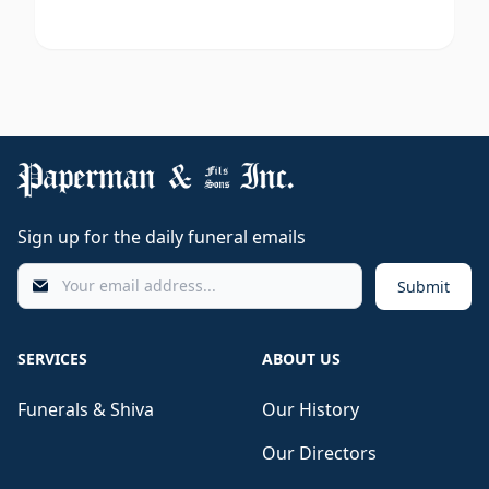
Sign up for the daily funeral emails
Submit
SERVICES
ABOUT US
Funerals & Shiva
Our History
Our Directors